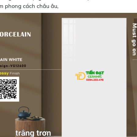
ãm phong cách châu âu,