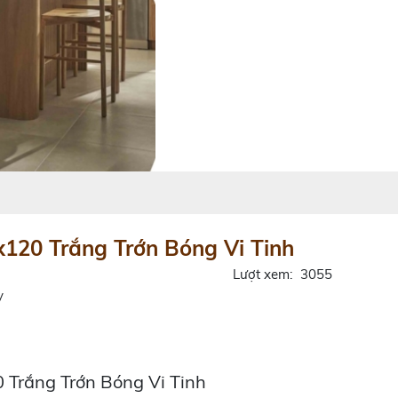
120 Trắng Trớn Bóng Vi Tinh
Lượt xem:
3055
y
 Trắng Trớn Bóng Vi Tinh