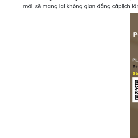
mới, sẽ mang lại không gian đẳng cấplịch l