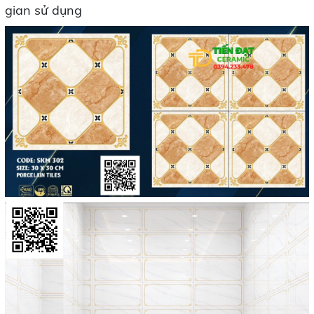
gian sử dụng