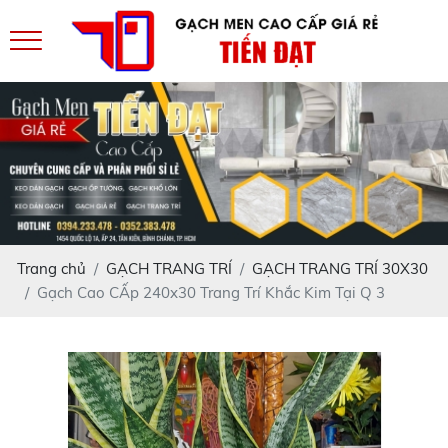
Trang chủ
GẠCH TRANG TRÍ
GẠCH TRANG TRÍ 30X30
Gạch Cao CẤp 240x30 Trang Trí Khắc Kim Tại Q 3