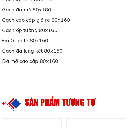
Gạch đá mờ 80x160
Gạch cao cấp giá rẻ 80x160
Gạch ốp tường 80x160
Đá Granite 80x160
Gạch đá lung kết 80x160
Đá mờ cao cấp 80x160
SẢN PHẨM TƯƠNG TỰ