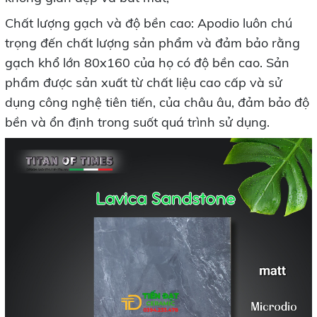
Chất lượng gạch và độ bền cao: Apodio luôn chú
trọng đến chất lượng sản phẩm và đảm bảo rằng
gạch khổ lớn 80x160 của họ có độ bền cao. Sản
phẩm được sản xuất từ chất liệu cao cấp và sử
dụng công nghệ tiên tiến, của châu âu, đảm bảo độ
bền và ổn định trong suốt quá trình sử dụng.