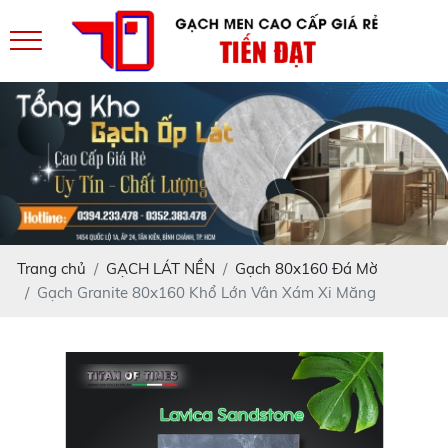
Trang chủ
GẠCH LÁT NỀN
Gạch 80x160 Đá Mờ
Gạch Granite 80x160 Khổ Lớn Vân Xám Xi Măng