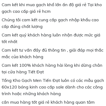
Cam kết khi mua gạch khổ lớn ấn độ giá rẻ Tại kho
gạch cao cấp giá rẻ hcm
Chúng tôi cam kết cung cấp gạch nhập khẩu cao
cấp đúng chất lượng
Cam kết quý khách hàng luôn nhận được mức giá
tốt nhất
Cam kết tư vấn đầy đủ thông tin , giải đáp mọi thắc
mắc của khách hàng
Cam kết 100% khách hàng hài lòng khi dừng chân
tại cửa hàng Tiết Đạt
Tổng Kho Gạch Men Tiến Đạt luôn có các mẫu gạch
60x120 bóng kinh cao cấp sale dành cho các công
trình hoặc những khách hàng
cần mua hàng tốt giá rẻ khách hàng quan tâm