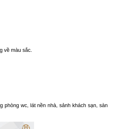
g về màu sắc.
g phòng wc, lát nền nhà, sảnh khách sạn, sàn