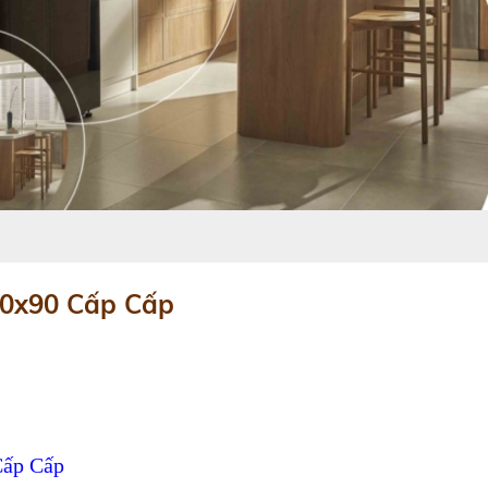
0x90 Cấp Cấp
Cấp Cấp