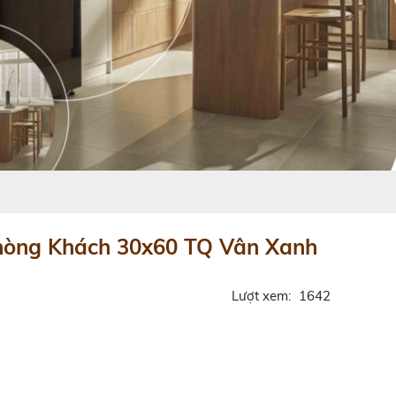
Phòng Khách 30x60 TQ Vân Xanh
Lượt xem:
1642