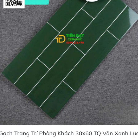
Gạch Trang Trí Phòng Khách 30x60 TQ Vân Xanh Lụ