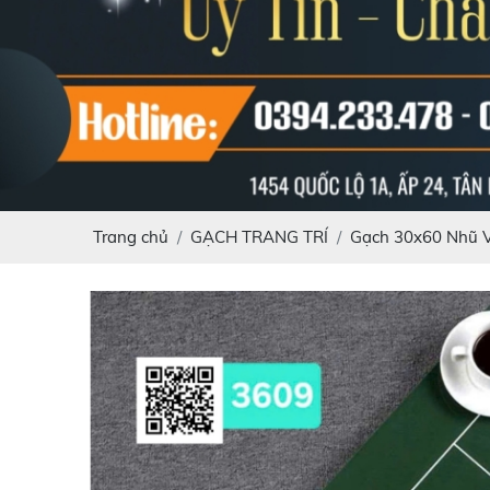
Trang chủ
GẠCH TRANG TRÍ
Gạch 30x60 Nhũ 