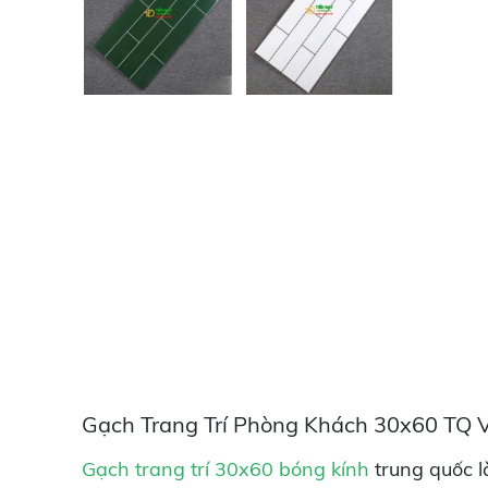
Gạch Trang Trí Phòng Khách 30x60 TQ 
Gạch trang trí 30x60 bóng kính
trung quốc l