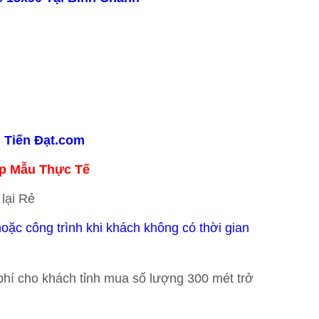
 Tiến Đạt.com
p Mẫu Thực Tế
lại Rẻ
oặc công trình khi khách không có thời gian
phí cho khách tỉnh mua số lượng 300 mét trở