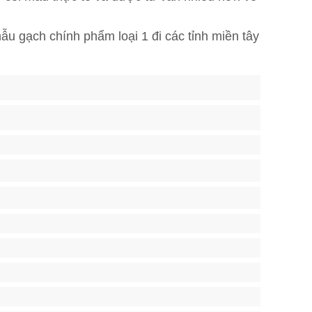
ẫu gạch chính phẩm loại 1 đi các tỉnh miền tây