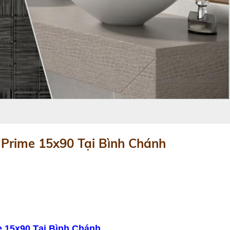
Prime 15x90 Tại Bình Chánh
 15x90 Tại Bình Chánh