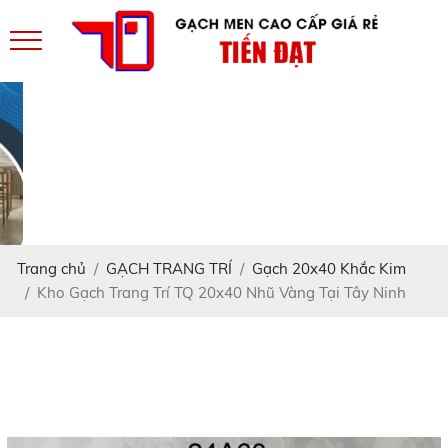
Trang chủ
GẠCH TRANG TRÍ
Gạch 20x40 Khắc Kim
Kho Gạch Trang Trí TQ 20x40 Nhũ Vàng Tại Tây Ninh