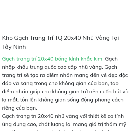
Kho Gạch Trang Trí TQ 20x40 Nhũ Vàng Tại
Tây Ninh
Gạch trang trí 20x40 bóng kính khắc
kim
, Gạch
nhập khẩu trung quốc cao cấp nhũ vàng, Gạch
trang trí sẽ tạo ra điểm nhấn mang đến vẻ đẹp độc
đáo và sang trọng cho không gian của bạn, tạo
điểm nhấn giúp cho không gian trở nên cuốn hút và
lạ mắt, tôn lên không gian sống động phong cách
riêng của bạn,
Gạch trang trí 20x40 nhũ vàng với thiết kế có tính
ứng dụng cao, chất lượng lại mang giá trị thẩm mỹ