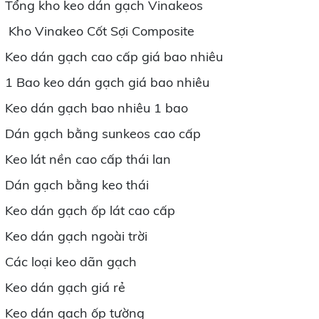
Tổng kho keo dán gạch Vinakeos
Kho Vinakeo Cốt Sợi Composite
Keo dán gạch cao cấp giá bao nhiêu
1 Bao keo dán gạch giá bao nhiêu
Keo dán gạch bao nhiêu 1 bao
Dán gạch bằng sunkeos cao cấp
Keo lát nền cao cấp thái lan
Dán gạch bằng keo thái
Keo dán gạch ốp lát cao cấp
Keo dán gạch ngoài trời
Các loại keo dãn gạch
Keo dán gạch giá rẻ
Keo dán gạch ốp tường