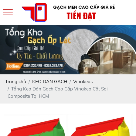
Trang chủ
KEO DÁN GẠCH
Vinakeos
Tổng Keo Dán Gạch Cao Cấp Vinakeo Cốt Sợi
Composite Tại HCM