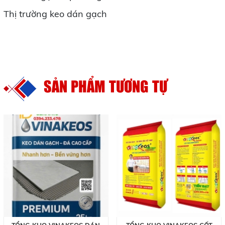
Thị trường keo dán gạch
SẢN PHẨM TƯƠNG TỰ