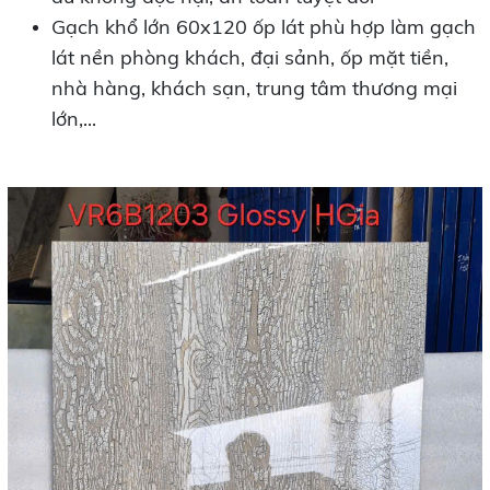
Gạch khổ lớn 60x120 ốp lát phù hợp làm gạch
lát nền phòng khách, đại sảnh, ốp mặt tiền,
nhà hàng, khách sạn, trung tâm thương mại
lớn,...