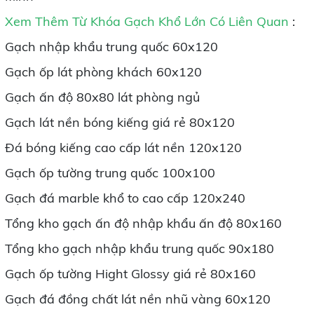
Xem Thêm Từ Khóa Gạch Khổ Lớn Có Liên Quan
:
Gạch nhập khẩu trung quốc 60x120
Gạch ốp lát phòng khách 60x120
Gạch ấn độ 80x80 lát phòng ngủ
Gạch lát nền bóng kiếng giá rẻ 80x120
Đá bóng kiếng cao cấp lát nền 120x120
Gạch ốp tường trung quốc 100x100
Gạch đá marble khổ to cao cấp 120x240
Tổng kho gạch ấn độ nhập khẩu ấn độ 80x160
Tổng kho gạch nhập khẩu trung quốc 90x180
Gạch ốp tường Hight Glossy giá rẻ 80x160
Gạch đá đồng chất lát nền nhũ vàng 60x120