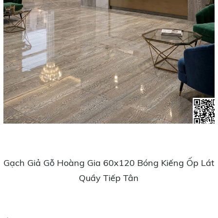
Gạch Giả Gỗ Hoàng Gia 60x120 Bóng Kiếng Ốp Lát
Quầy Tiếp Tân