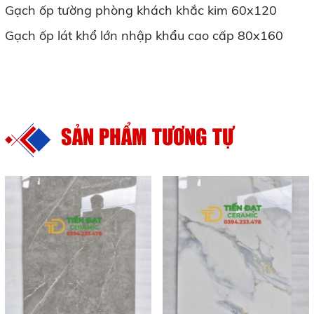
Gạch ốp tường phòng khách khắc kim 60x120
Gạch ốp lát khổ lớn nhập khẩu cao cấp 80x160
SẢN PHẨM TƯƠNG TỰ