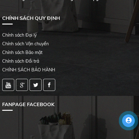
CHÍNH SÁCH QUY ĐỊNH
Chính sách Đại lý
Chính sách Vận chuyển
Chính sách Bảo mật
Chính sách Đổi trả
CHÍNH SÁCH BẢO HÀNH
FANPAGE FACEBOOK