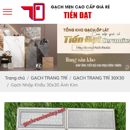
Trang chủ
GẠCH TRANG TRÍ
GẠCH TRANG TRÍ 30X30
Gạch Nhập Khẩu 30x30 Ánh Kim