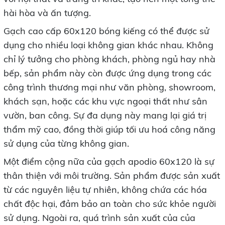
hài hòa và ấn tượng.
Gạch cao cấp 60x120 bóng kiếng có thể được sử
dụng cho nhiều loại không gian khác nhau. Không
chỉ lý tưởng cho phòng khách, phòng ngủ hay nhà
bếp, sản phẩm này còn được ứng dụng trong các
công trình thương mại như văn phòng, showroom,
khách sạn, hoặc các khu vực ngoại thất như sân
vườn, ban công. Sự đa dụng này mang lại giá trị
thẩm mỹ cao, đồng thời giúp tối ưu hoá công năng
sử dụng của từng không gian.
Một điểm cộng nữa của gạch apodio 60x120 là sự
thân thiện với môi trường. Sản phẩm được sản xuất
từ các nguyên liệu tự nhiên, không chứa các hóa
chất độc hại, đảm bảo an toàn cho sức khỏe người
sử dụng. Ngoài ra, quá trình sản xuất của của