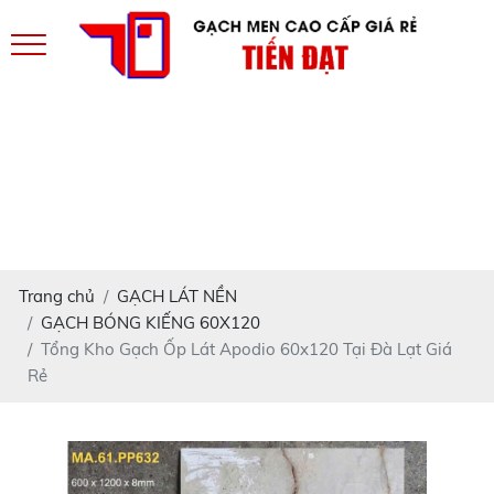
Trang chủ
GẠCH LÁT NỀN
GẠCH BÓNG KIẾNG 60X120
Tổng Kho Gạch Ốp Lát Apodio 60x120 Tại Đà Lạt Giá
Rẻ