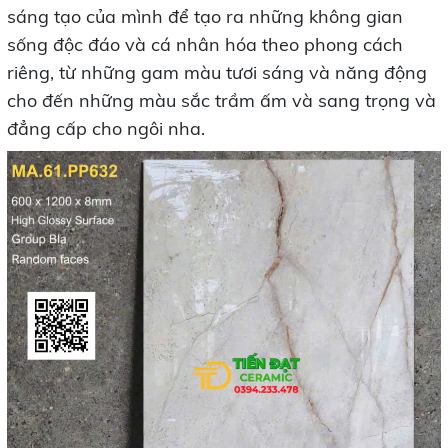
sáng tạo của mình để tạo ra những không gian
sống độc đáo và cá nhân hóa theo phong cách
riêng, từ những gam màu tươi sáng và năng động
cho đến những màu sắc trầm ấm và sang trọng và
đẳng cấp cho ngôi nha.