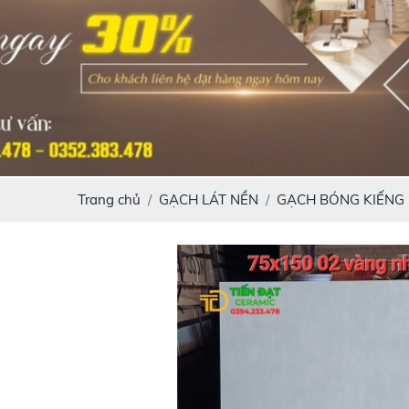
Trang chủ
GẠCH LÁT NỀN
GẠCH BÓNG KIẾNG 