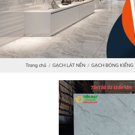
Trang chủ
GẠCH LÁT NỀN
GẠCH BÓNG KIẾNG 